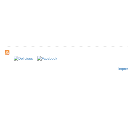
Impre