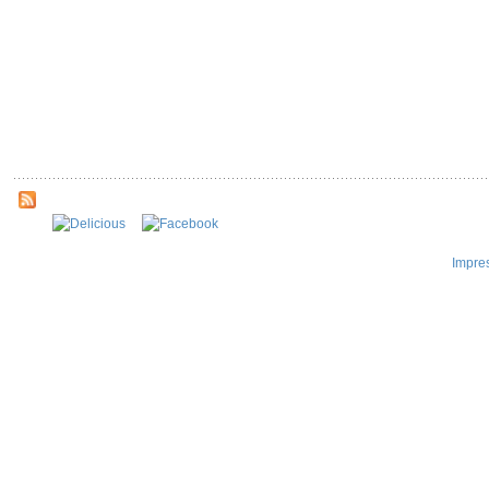
Impre