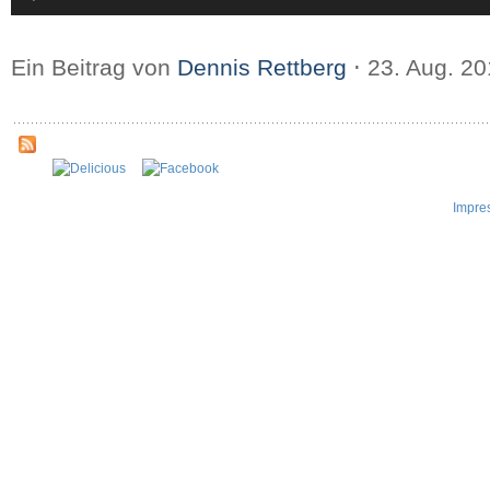
Ein Beitrag von
Dennis Rettberg
⋅
23. Aug. 2
Impre