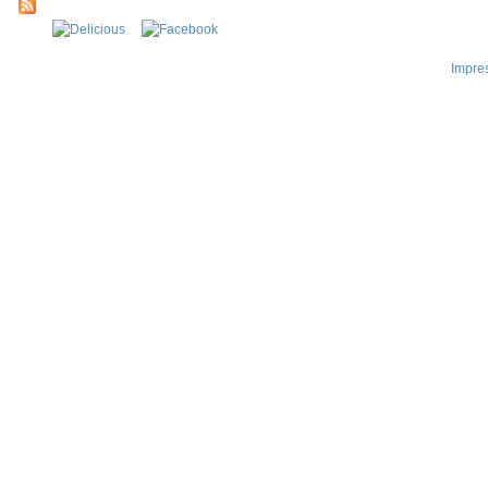
Impre