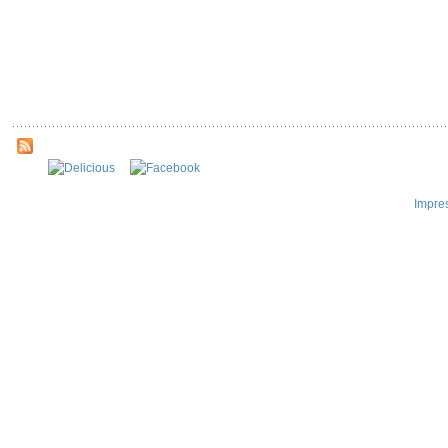
Impre