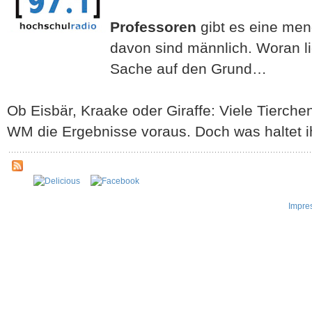
Professoren
gibt es eine men
davon sind männlich. Woran l
Sache auf den Grund…
Ob Eisbär, Kraake oder Giraffe: Viele Tierch
WM die Ergebnisse voraus. Doch was haltet 
Impre