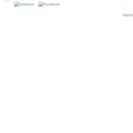
Impre