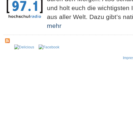
und holt euch die wichtigste
aus aller Welt. Dazu gibt’s na
mehr
Impre