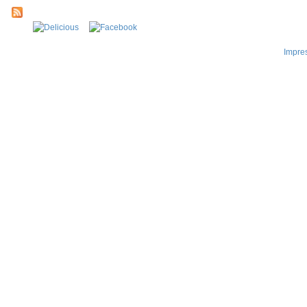
Impre