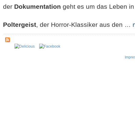
der
Dokumentation
geht es um das Leben in
Poltergeist
, der Horror-Klassiker aus den …
Impre