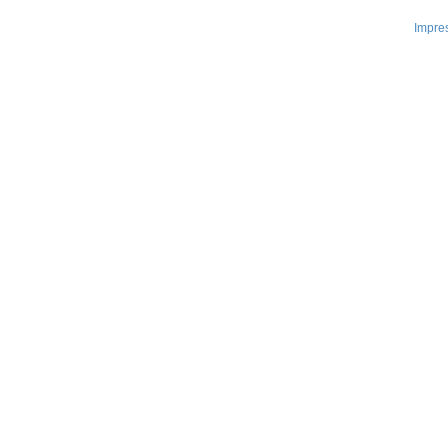
Impre