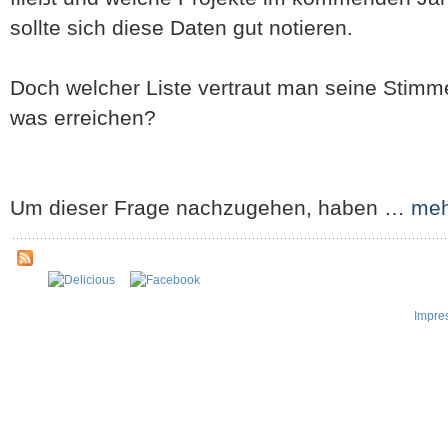
sollte sich diese Daten gut notieren.
Doch welcher Liste vertraut man seine Stimm
was erreichen?
Um dieser Frage nachzugehen, haben …
meh
Impre