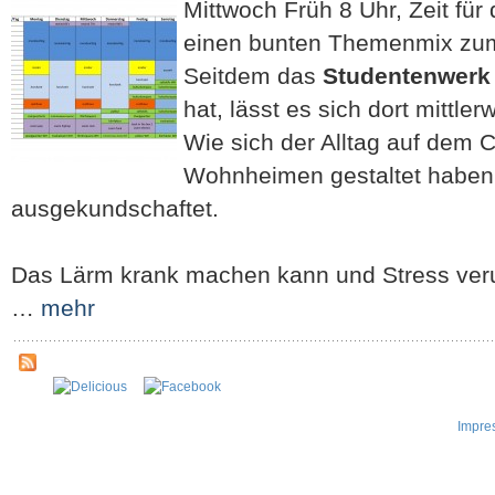
Mittwoch Früh 8 Uhr, Zeit für
einen bunten Themenmix zum
Seitdem das
Studentenwerk
hat, lässt es sich dort mittle
Wie sich der Alltag auf dem
Wohnheimen gestaltet haben w
ausgekundschaftet.
Das Lärm krank machen kann und Stress veru
…
mehr
Impre