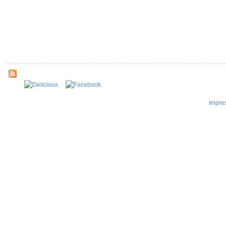
Impre