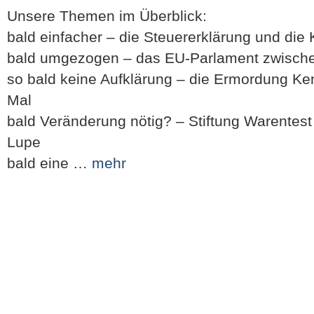
Unsere Themen im Überblick:
bald einfacher – die Steuererklärung und die
bald umgezogen – das EU-Parlament zwische
so bald keine Aufklärung – die Ermordung Ke
Mal
bald Veränderung nötig? – Stiftung Warentes
Lupe
bald eine …
mehr