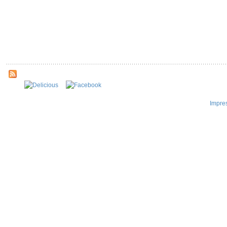
Impre