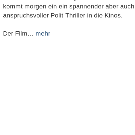
kommt morgen ein ein spannender aber auch 
anspruchsvoller Polit-Thriller in die Kinos.
Der Film…
mehr