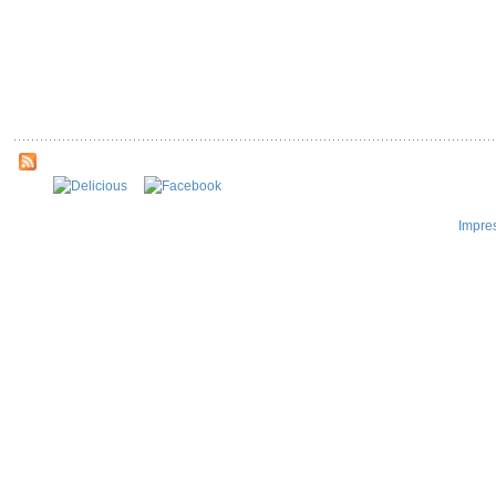
Impre