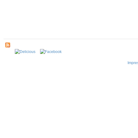
Impre