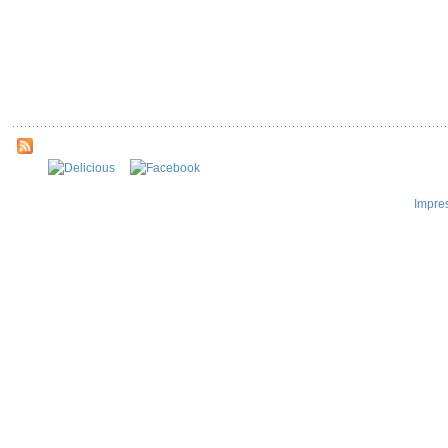
Impre