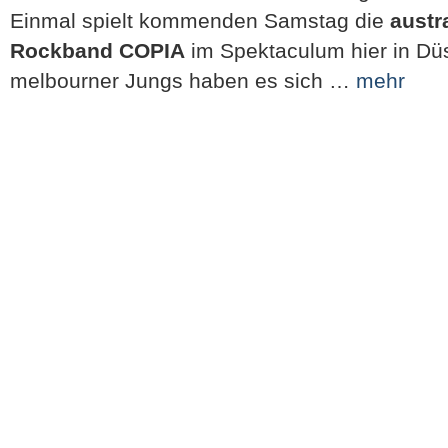
Einmal spielt kommenden Samstag die
austr
Rockband COPIA
im Spektaculum hier in Düs
melbourner Jungs haben es sich …
mehr