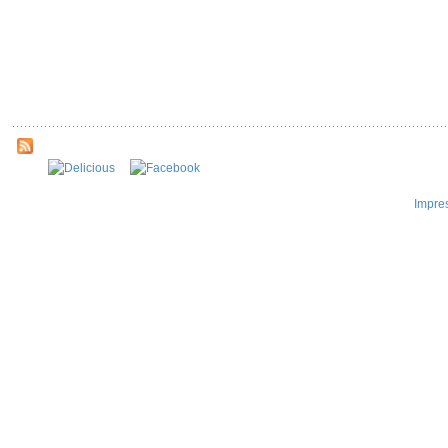
Impre