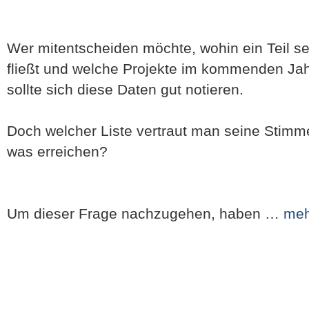
Wer mitentscheiden möchte, wohin ein Teil s
fließt und welche Projekte im kommenden Ja
sollte sich diese Daten gut notieren.
Doch welcher Liste vertraut man seine Stimm
was erreichen?
Um dieser Frage nachzugehen, haben …
meh