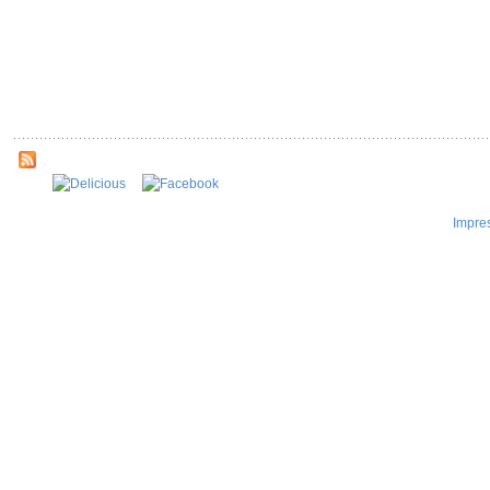
Impre