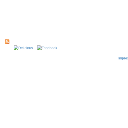
Impre