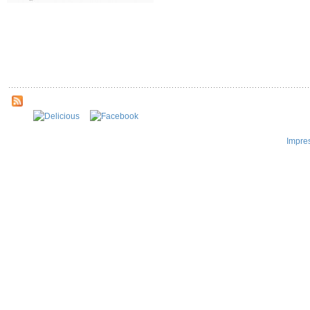
Impre