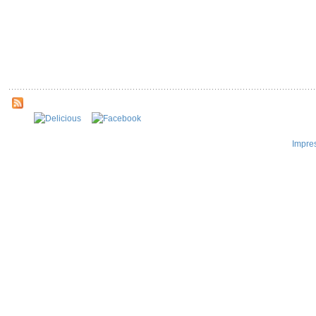
Impre