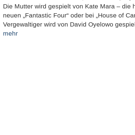
Die Mutter wird gespielt von Kate Mara – die ha
neuen „Fantastic Four“ oder bei „House of Ca
Vergewaltiger wird von David Oyelowo gespielt
mehr