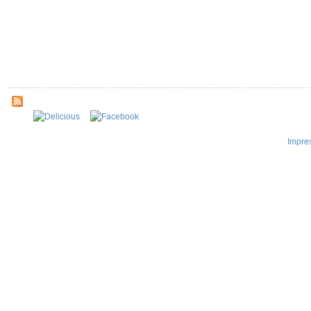
Impre