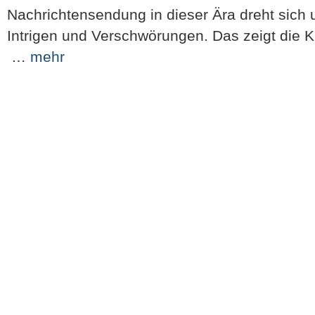
Nachrichtensendung in dieser Ära dreht sich 
Intrigen und Verschwörungen. Das zeigt die K
…
mehr