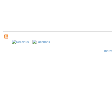
Impre