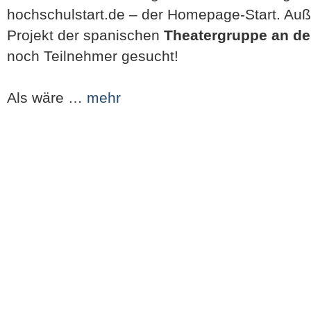
hochschulstart.de – der Homepage-Start. Auß
Projekt der spanischen
Theatergruppe an d
noch Teilnehmer gesucht!
Als wäre …
mehr