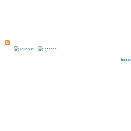
Impre