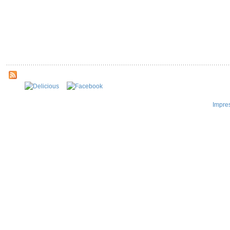
Impre