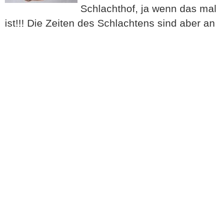
Schlachthof, ja wenn das mal
ist!!! Die Zeiten des Schlachtens sind aber a