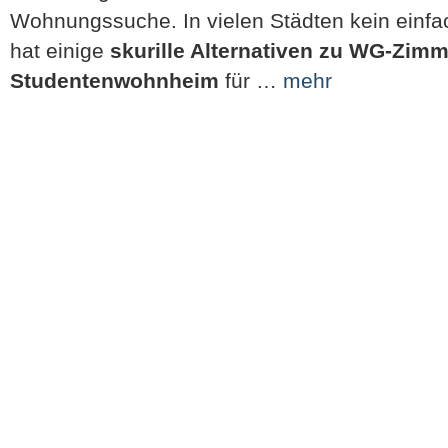
Wohnungssuche. In vielen Städten kein einfa
hat einige
skurille Alternativen zu WG-Zim
Studentenwohnheim
für …
mehr