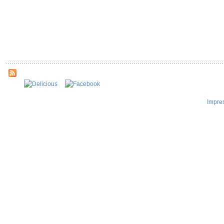
Impre