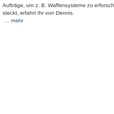
Aufträge, um z. B. Waffensysteme zu erforsc
steckt, erfahrt Ihr von Dennis.
…
mehr