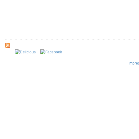
Impre