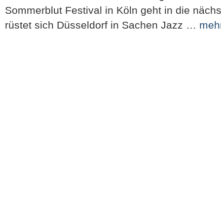
Sommerblut Festival in Köln geht in die näc
rüstet sich Düsseldorf in Sachen Jazz …
meh