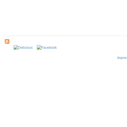
Impre