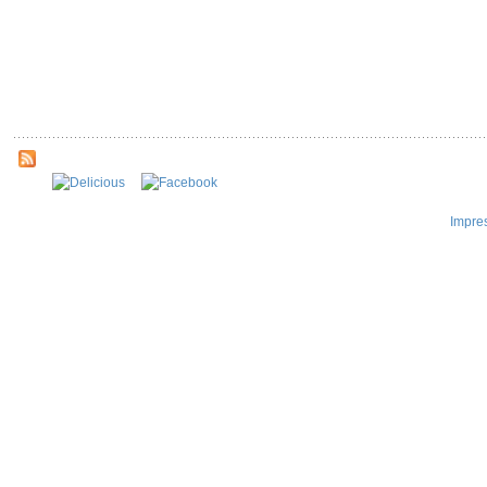
Impre