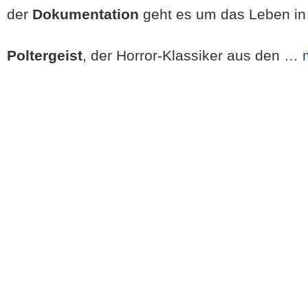
der
Dokumentation
geht es um das Leben in
Poltergeist
, der Horror-Klassiker aus den …