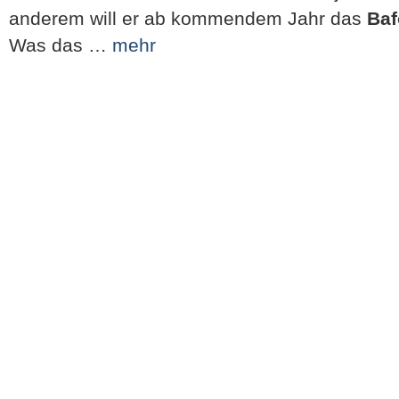
anderem will er ab kommendem Jahr das
Ba
Was das …
mehr