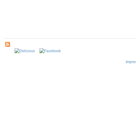
Impre