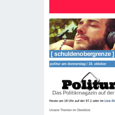
[ schuldenobergrenze ]
politur am donnerstag / 10. oktober
Heute um 18 Uhr auf der 97.1
oder im
Live-S
Unsere Themen im Überblick: