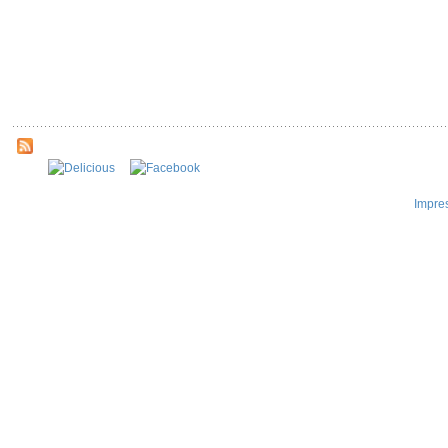
Impre