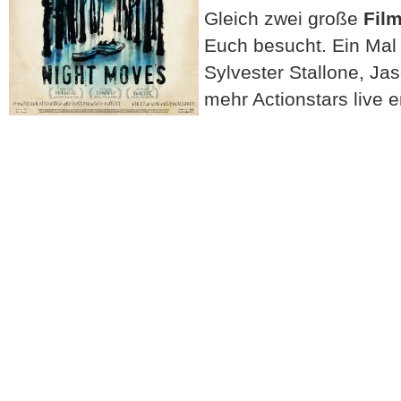
Gleich zwei große
Fil
Euch besucht. Ein Mal f
Sylvester Stallone, J
mehr Actionstars live e