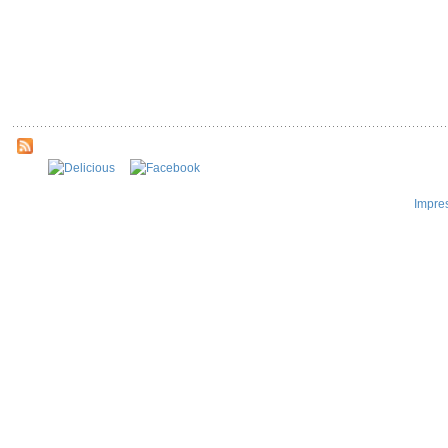
Impre