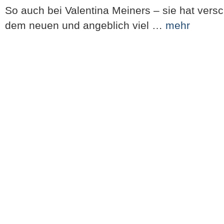
So auch bei Valentina Meiners – sie hat ver
dem neuen und angeblich viel …
mehr