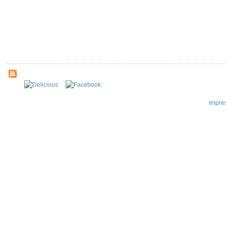
Impre