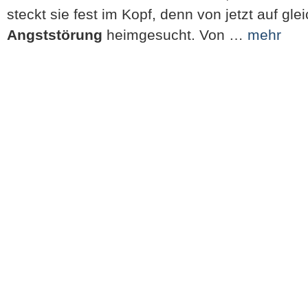
steckt sie fest im Kopf, denn von jetzt auf gle
Angststörung
heimgesucht. Von …
mehr