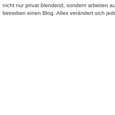
nicht nur privat blendend, sondern arbeiten
betreiben einen Blog. Alles verändert sich je