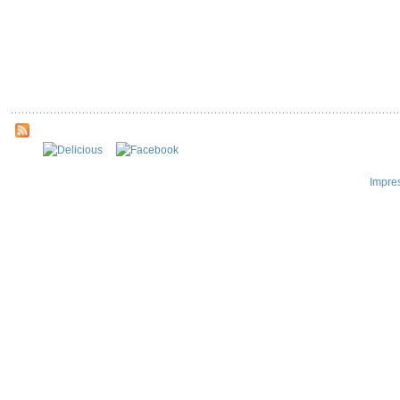
Impre