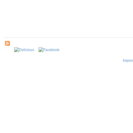
Impre