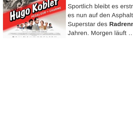
Sportlich bleibt es er
es nun auf den Asphal
Superstar des
Radren
Jahren. Morgen läuft