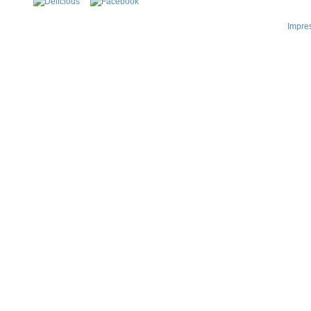
Impre