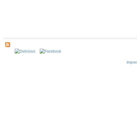
Impre