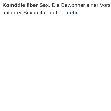
Komödie über Sex
. Die Bewohner einer Vors
mit ihrer Sexualität und …
mehr