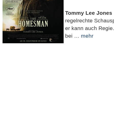
Tommy Lee Jones
regelrechte Schaus
er kann auch Regie.
bei …
mehr