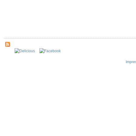
Impre