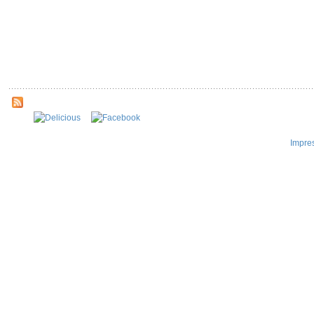
Impre