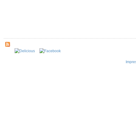
Impre