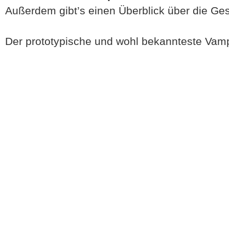
Außerdem gibt’s einen Überblick über die Ges
Der prototypische und wohl bekannteste Vamp