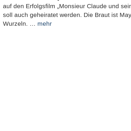
auf den Erfolgsfilm „Monsieur Claude und sein
soll auch geheiratet werden. Die Braut ist Ma
Wurzeln. …
mehr