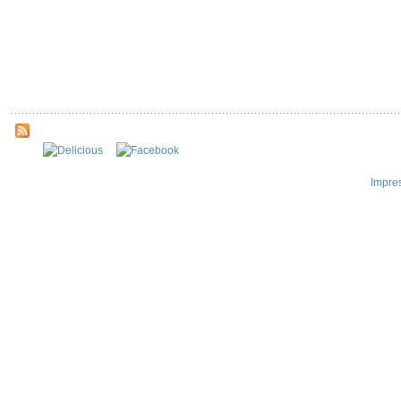
Impre