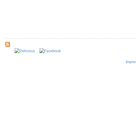
Impre