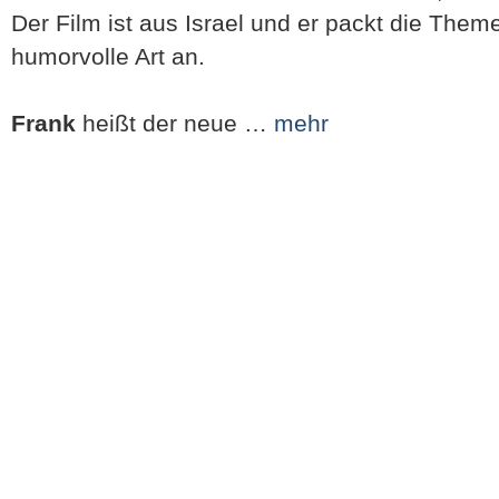
Der Film ist aus Israel und er packt die Them
humorvolle Art an.
Frank
heißt der neue …
mehr