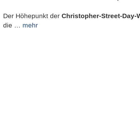
Der Höhepunkt der
Christopher-Street-Day
die …
mehr