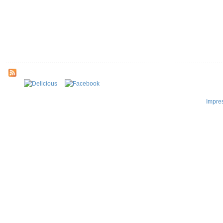
Impre