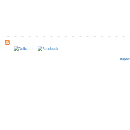
Impre