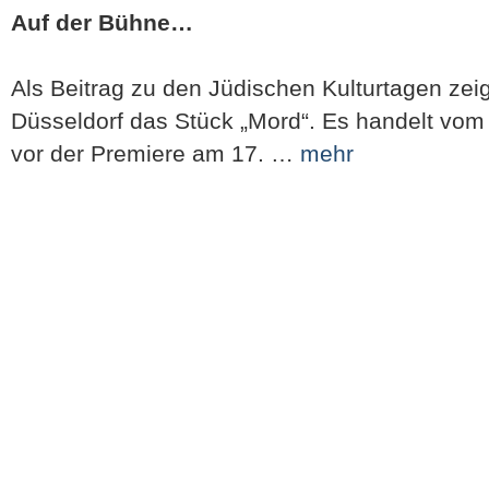
Auf der Bühne…
Als Beitrag zu den Jüdischen Kulturtagen zei
Düsseldorf das Stück „Mord“. Es handelt vom 
vor der Premiere am 17. …
mehr