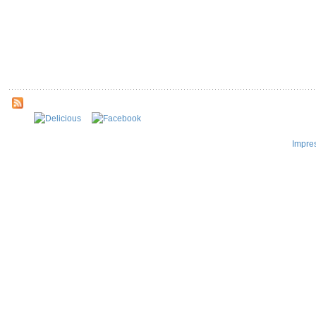
Impre