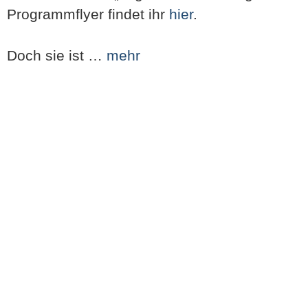
Programmflyer findet ihr
hier
.
Doch sie ist …
mehr